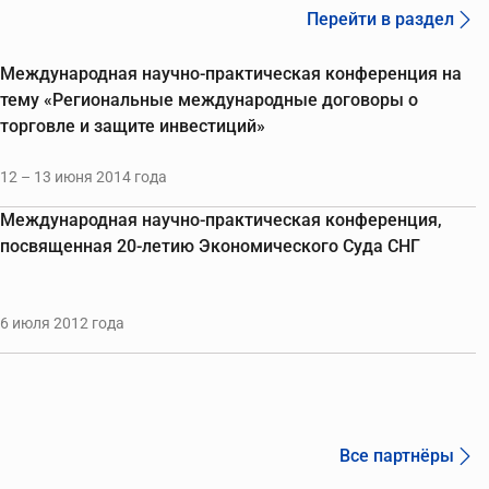
Перейти в раздел
Международная научно-практическая конференция на
тему «Региональные международные договоры о
торговле и защите инвестиций»
12 – 13 июня 2014 года
Международная научно-практическая конференция,
посвященная 20-летию Экономического Суда СНГ
6 июля 2012 года
Все партнёры