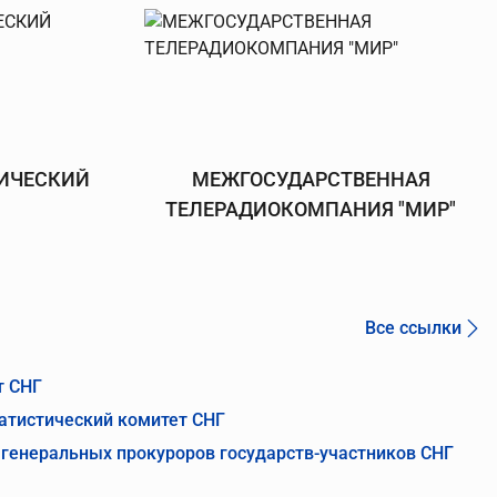
ИЧЕСКИЙ
МЕЖГОСУДАРСТВЕННАЯ
ТЕЛЕРАДИОКОМПАНИЯ "МИР"
Все ссылки
т СНГ
атистический комитет СНГ
генеральных прокуроров государств-участников СНГ