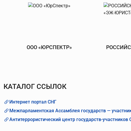
ООО «ЮРСПЕКТР»
РОССИЙС
КАТАЛОГ ССЫЛОК
Интернет портал СНГ
Межпарламентская Ассамблея государств — участни
Антитеррористический центр государств-участников 