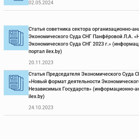
02.05.2024
Статья советника сектора организационно-а
Экономического Суда СНГ Панфёровой Л.А. «
Экономического Суда СНГ 2023 г.» (информа
портал ilex.by)
20.11.2023
Статья Председателя Экономического Суда С
«Новый формат деятельности Экономическог
Независимых Государств» (информационно-а
ilex.by)
24.10.2023