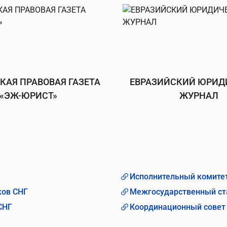
КАЯ ПРАВОВАЯ ГАЗЕТА
ЕВРАЗИЙСКИЙ ЮРИД
«ЭЖ-ЮРИСТ»
ЖУРНАЛ
Исполнительный комите
ков СНГ
Межгосударственный ст
СНГ
Координационный совет 