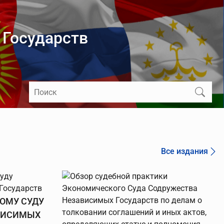
 Государств
Все издания
ОМУ СУДУ
ВИСИМЫХ