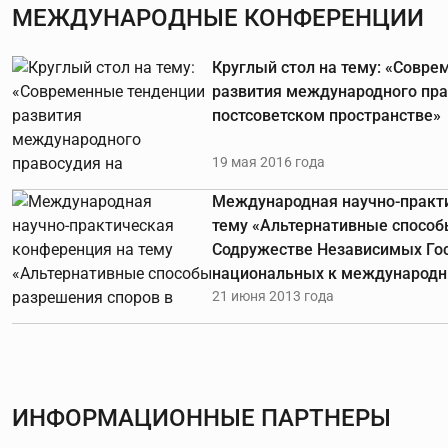
МЕЖДУНАРОДНЫЕ КОНФЕРЕНЦИИ
Круглый стол на тему: «Совр
развития международного пра
постсоветском пространстве»
19 мая 2016 года
Международная научно-практ
тему «Альтернативные способ
Содружестве Независимых Гос
национальных к международ
21 июня 2013 года
ИНФОРМАЦИОННЫЕ ПАРТНЕРЫ