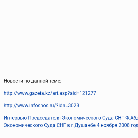
Новости по данной теме:
http://www.gazeta.kz/art.asp?aid=121277
http://www.infoshos.ru/?idn=3028
Интервью Председателя Экономического Суда СНГ Ф.Аб
Экономического Суда СНГ в г.Душанбе 4 ноября 2008 год