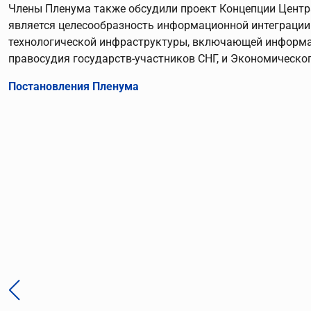
Члены Пленума также обсудили проект Концепции Центр
является целесообразность информационной интеграции
технологической инфраструктуры, включающей информа
правосудия государств-участников СНГ, и Экономическог
Постановления Пленума