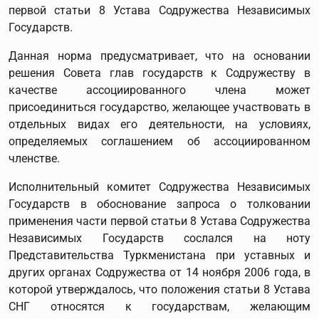
первой статьи 8 Устава Содружества Независимых
Государств.
Данная норма предусматривает, что на основании
решения Совета глав государств к Содружеству в
качестве ассоциированного члена может
присоединиться государство, желающее участвовать в
отдельных видах его деятельности, на условиях,
определяемых соглашением об ассоциированном
членстве.
Исполнительный комитет Содружества Независимых
Государств в обоснование запроса о толковании
применения части первой статьи 8 Устава Содружества
Независимых Государств сослался на ноту
Представительства Туркменистана при уставных и
других органах Содружества от 14 ноября 2006 года, в
которой утверждалось, что положения статьи 8 Устава
СНГ относятся к государствам, желающим