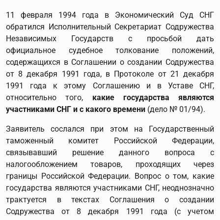
11 февраля 1994 года в Экономический Суд СНГ
обратился Исполнительный Секретариат Содружества
Независимых Государств с просьбой дать
официальное судебное толкование положений,
содержащихся в Соглашении о создании Содружества
от 8 декабря 1991 года, в Протоколе от 21 декабря
1991 года к этому Соглашению и в Уставе СНГ,
относительно того,
какие государства являются
участниками СНГ и с какого времени
(дело № 01/94).
Заявитель сослался при этом на Государственный
таможенный комитет Российской Федерации,
связывавший решение данного вопроса с
налогообложением товаров, проходящих через
границы Российской Федерации. Вопрос о том, какие
государства являются участниками СНГ, неоднозначно
трактуется в текстах Соглашения о создании
Содружества от 8 декабря 1991 года (с учетом