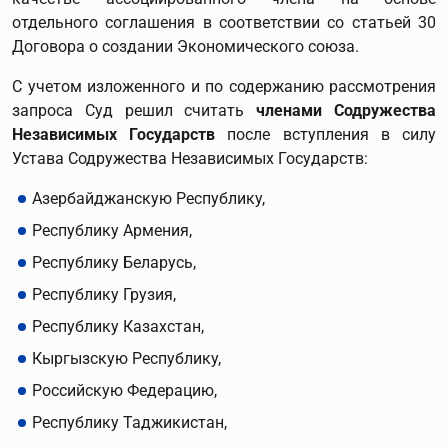
отдельного соглашения в соответствии со статьей 30
Договора о создании Экономического союза.
С учетом изложенного и по содержанию рассмотрения
запроса Суд решил считать
членами Содружества
Независимых Государств
после вступления в силу
Устава Содружества Независимых Государств:
Азербайджанскую Республику,
Республику Армения,
Республику Беларусь,
Республику Грузия,
Республику Казахстан,
Кыргызскую Республику,
Российскую Федерацию,
Республику Таджикистан,