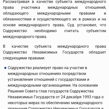
Рассматривая в качестве субъекта международного
права участника международных отношений,
обладающего международными правами и
обязанностями и осуществляющего их в рамках и на
основе международного права, Суд установил, что
Содружество необходимо считать субъектом
международного права.
В качестве субъекта международного права
Содружество Независимых Государств обладает
следующими правами:
Содружество реализует право на участие в
международных отношениях посредством
установления отношений с государствами и
международными организациями. На основании
Решения Совета глав государств Содружества
Независимых Государств от 24 декабря 1993 года о
некоторых мерах по обеспечению международного
признания Содружества Независимых Государств и