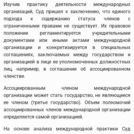
Изучив практику деятельности международных
организаций, Суд пришел к заключению, что единого
подхода к содержанию статуса членов с
ограниченными правами не существует. Их правовое
положение регламентируется учредительными
документами или иными актами международной
организации и конкретизируется в специальных
соглашениях, заключаемых между государством и
организацией в лице ее уполномоченных должностных
лиц, например, в соглашении об ассоциированном
членстве.
Ассоциированным членом международной
организации может стать государство, не являющееся
ее членом (третье государство). Объем полномочий
ассоциированных членов международной организации
определяется самой организацией.
На основе анализа международной практики Суд