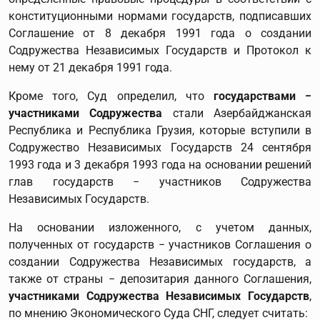
конституционными нормами государств, подписавших
Соглашение от 8 декабря 1991 года о создании
Содружества Независимых Государств и Протокол к
нему от 21 декабря 1991 года.
Кроме того, Суд определил, что
государствами −
участниками Содружества
стали Азербайджанская
Республика и Республика Грузия, которые вступили в
Содружество Независимых Государств 24 сентября
1993 года и 3 декабря 1993 года на основании решений
глав государств − участников Содружества
Независимых Государств.
На основании изложенного, с учетом данных,
полученных от государств − участников Соглашения о
создании Содружества Независимых государств, а
также от страны − депозитария данного Соглашения,
участниками Содружества Независимых Государств
,
по мнению Экономического Суда СНГ, следует считать: