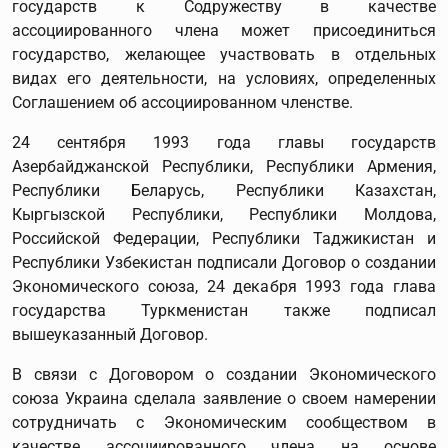
государств к Содружеству в качестве
ассоциированного члена может присоединиться
государство, желающее участвовать в отдельных
видах его деятельности, на условиях, определенных
Соглашением об ассоциированном членстве.
24 сентября 1993 года главы государств
Азербайджанской Республики, Республики Армения,
Республики Беларусь, Республики Казахстан,
Кыргызской Республики, Республики Молдова,
Российской Федерации, Республики Таджикистан и
Республики Узбекистан подписали Договор о создании
Экономического союза, 24 декабря 1993 года глава
государства Туркменистан также подписал
вышеуказанный Договор.
В связи с Договором о создании Экономического
союза Украина сделала заявление о своем намерении
сотрудничать с Экономическим сообществом в
качестве ассоциированного члена на основе