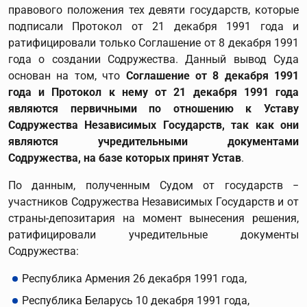
правового положения тех девяти государств, которые
подписали Протокол от 21 декабря 1991 года и
ратифицировали только Соглашение от 8 декабря 1991
года о создании Содружества. Данный вывод Суда
основан на том, что
Соглашение от 8 декабря 1991
года и Протокол к нему от 21 декабря 1991 года
являются первичными по отношению к Уставу
Содружества Независимых Государств, так как они
являются учредительными документами
Содружества, на базе которых принят Устав
.
По данным, полученным Судом от государств −
участников Содружества Независимых Государств и от
страны-депозитария на момент вынесения решения,
ратифицировали учредительные документы
Содружества:
Республика Армения 26 декабря 1991 года,
Республика Беларусь 10 декабря 1991 года,