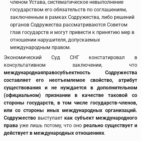
членом Устава, систематическое невыполнение
государством его обязательств по соглашениям,
заключенным в рамках Содружества, либо решений
органов Содружества рассматриваются Советом
глав государств и могут привести к принятию мер в
отношении нарушителя, допускаемых
международным правом.
Экономический Суд СНГ констатировал в
консультативном заключении, что
международнаяправосубъектность Содружества
составляет его неотъемлемое свойство, атрибут
существования и не нуждается в дополнительном
(официальном) признании в качестве таковой со
стороны государств, в том числе государств-членов
,
или со стороны иных международных организаций.
Содружество
выступает
как субъект международного
права
уже лишь потому, что оно
реально существует и
действует в международных отношениях
.