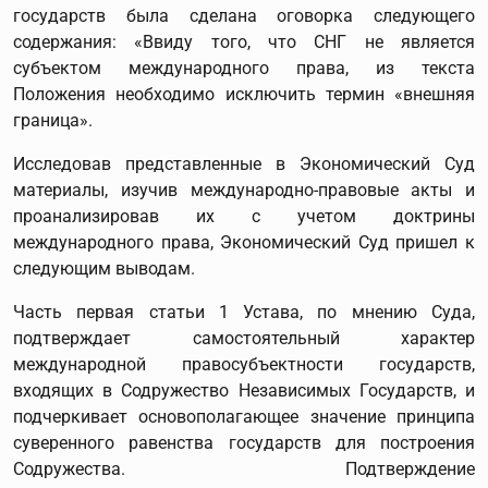
государств была сделана оговорка следующего
содержания: «Ввиду того, что СНГ не является
субъектом международного права, из текста
Положения необходимо исключить термин «внешняя
граница».
Исследовав представленные в Экономический Суд
материалы, изучив международно-правовые акты и
проанализировав их с учетом доктрины
международного права, Экономический Суд пришел к
следующим выводам.
Часть первая статьи 1 Устава, по мнению Суда,
подтверждает самостоятельный характер
международной правосубъектности государств,
входящих в Содружество Независимых Государств, и
подчеркивает основополагающее значение принципа
суверенного равенства государств для построения
Содружества. Подтверждение