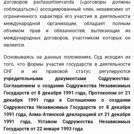
договоров
pactasuntservanda
(«договоры должны
соблюдаться») ассоциированный член, независимо от
ограниченного характера его участия в деятельности
международной организации, обладает полным
объемом прав и обязанностей, вытекающих из
международных договоров, участником которых он
является.
Основываясь на данных положениях, Суд исходил из
того, что формы участия государств в деятельности
СНГ и их правовой статус регулируются
учредительными документами Содружества:
Соглашением о создании Содружества Независимых
Государств от 8 декабря 1991 года, Протоколом от 21
декабря 1991 года к Соглашению о создании
Содружества Независимых Государств от 8 декабря
1991 года, Алма-Атинской декларацией от 21 декабря
1991 года, Уставом Содружества Независимых
Государств от 22 января 1993 года
.