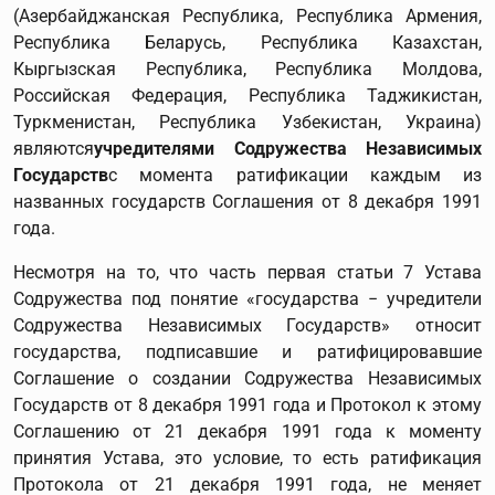
(Азербайджанская Республика, Республика Армения,
Республика Беларусь, Республика Казахстан,
Кыргызская Республика, Республика Молдова,
Российская Федерация, Республика Таджикистан,
Туркменистан, Республика Узбекистан, Украина)
являются
учредителями Содружества Независимых
Государств
с момента ратификации каждым из
названных государств Соглашения от 8 декабря 1991
года.
Несмотря на то, что часть первая статьи 7 Устава
Содружества под понятие «государства − учредители
Содружества Независимых Государств» относит
государства, подписавшие и ратифицировавшие
Соглашение о создании Содружества Независимых
Государств от 8 декабря 1991 года и Протокол к этому
Соглашению от 21 декабря 1991 года к моменту
принятия Устава, это условие, то есть ратификация
Протокола от 21 декабря 1991 года, не меняет