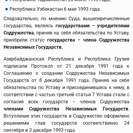
Республика Узбекистан 6 мая 1993 года.
Следовательно, по мнению Суда, вышеперечисленные
государства, являясь
государствами − учредителями
Содружества
, приняв на себя обязательства по Уставу,
приобрели статус
государства − члена Содружества
Независимых Государств.
Азербайджанская Республика и Республика Грузия
подписали Протокол от 21 декабря 1991 года к
Соглашению о создании Содружества Независимых
Государств от 8 декабря 1991 года. Приняв на себя
обязательства по Уставу и присоединившись к нему, в
соответствии с частью третьей статьи 7 Устава стали с
согласия всех государств − членов Содружества
членами Содружества Независимых Государств
.
Вступление этих государств в Содружество оформлено
решениями глав государств соответственно 24
сентября и 3 декабря 1993 года.