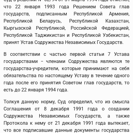
что 22 января 1993 года Решением Совета глав
государств, подписанным Республикой Армения,
Республикой Беларусь, Республикой Казахстан,
Кыргызской Республикой, Российской Федерацией,
Республикой Таджикистан и Республикой Узбекистан,
принят Устав Содружества Независимых Государств.
В соответствии с частью первой статьи 7 Устава
государствами − членами Содружества являются те
государства-учредители, которые принимают на себя
обязательства по настоящему Уставу в течение одного
года после его принятия Советом глав государств, то
есть до 22 января 1994 года.
Толкуя данную норму, Суд определил, что из смысла
Соглашения от 8 декабря 1991 года о создании
Содружества Независимых Государств, а также
Протокола к нему от 21 декабря 1991 года вытекает,
что все подписавшие данные документы государства