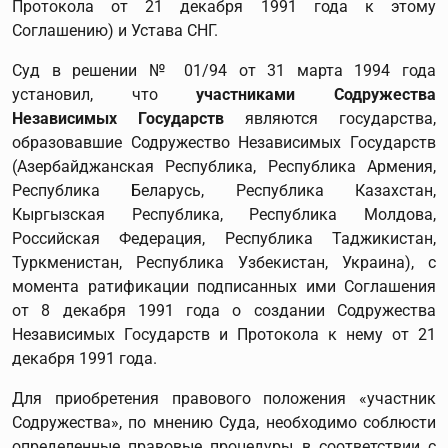
Протокола от 21 декабря 1991 года к этому
Соглашению) и Устава СНГ.
Суд в решении № 01/94 от 31 марта 1994 года
установил, что
участниками Содружества
Независимых Государств
являются государства,
образовавшие Содружество Независимых Государств
(Азербайджанская Республика, Республика Армения,
Республика Беларусь, Республика Казахстан,
Кыргызская Республика, Республика Молдова,
Российская Федерация, Республика Таджикистан,
Туркменистан, Республика Узбекистан, Украина), с
момента ратификации подписанных ими Соглашения
от 8 декабря 1991 года о создании Содружества
Независимых Государств и Протокола к нему от 21
декабря 1991 года.
Для приобретения правового положения «участник
Содружества», по мнению Суда, необходимо соблюсти
определенные правовые процедуры в соответствии с