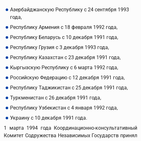
Азербайджанскую Республику с 24 сентября 1993
года,
Республику Армения с 18 февраля 1992 года,
Республику Беларусь с 10 декабря 1991 года,
Республику Грузия с 3 декабря 1993 года,
Республику Казахстан с 23 декабря 1991 года,
Кыргызскую Республику с 6 марта 1992 года,
Российскую Федерацию с 12 декабря 1991 года,
Республику Таджикистан с 25 декабря 1991 года,
Туркменистан с 26 декабря 1991 года,
Республику Узбекистан с 4 января 1992 года,
Украину с 10 декабря 1991 года.
1 марта 1994 года Координационно-консультативный
Комитет Содружества Независимых Государств принял