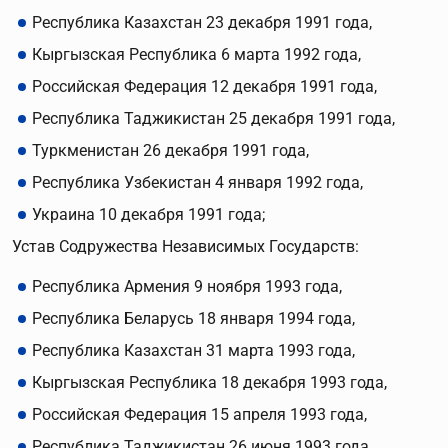
Республика Казахстан 23 декабря 1991 года,
Кыргызская Республика 6 марта 1992 года,
Российская Федерация 12 декабря 1991 года,
Республика Таджикистан 25 декабря 1991 года,
Туркменистан 26 декабря 1991 года,
Республика Узбекистан 4 января 1992 года,
Украина 10 декабря 1991 года;
Устав Содружества Независимых Государств:
Республика Армения 9 ноября 1993 года,
Республика Беларусь 18 января 1994 года,
Республика Казахстан 31 марта 1993 года,
Кыргызская Республика 18 декабря 1993 года,
Российская Федерация 15 апреля 1993 года,
Республика Таджикистан 26 июня 1993 года,