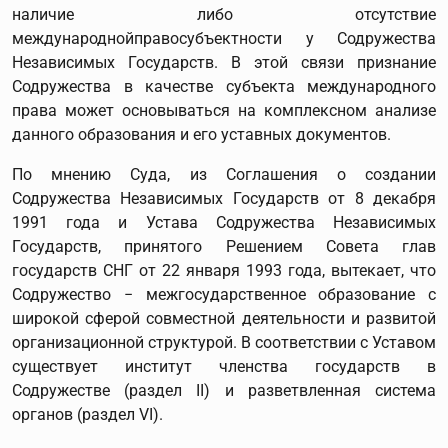
наличие либо отсутствие
международнойправосубъектности у Содружества
Независимых Государств. В этой связи признание
Содружества в качестве субъекта международного
права может основываться на комплексном анализе
данного образования и его уставных документов.
По мнению Суда, из Соглашения о создании
Содружества Независимых Государств от 8 декабря
1991 года и Устава Содружества Независимых
Государств, принятого Решением Совета глав
государств СНГ от 22 января 1993 года, вытекает, что
Содружество − межгосударственное образование с
широкой сферой совместной деятельности и развитой
организационной структурой. В соответствии с Уставом
существует институт членства государств в
Содружестве (раздел II) и разветвленная система
органов (раздел VI).