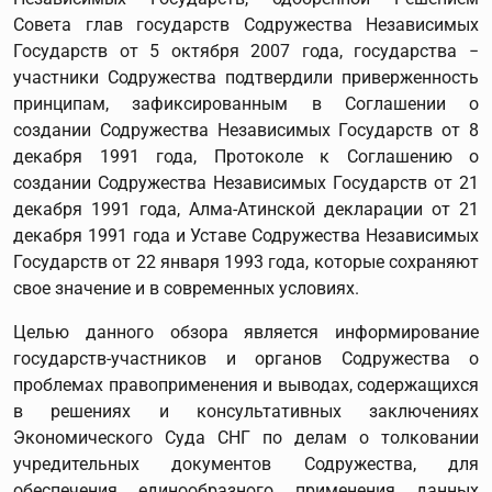
Совета глав государств Содружества Независимых
Государств от 5 октября 2007 года, государства −
участники Содружества подтвердили приверженность
принципам, зафиксированным в Соглашении о
создании Содружества Независимых Государств от 8
декабря 1991 года, Протоколе к Соглашению о
создании Содружества Независимых Государств от 21
декабря 1991 года, Алма-Атинской декларации от 21
декабря 1991 года и Уставе Содружества Независимых
Государств от 22 января 1993 года, которые сохраняют
свое значение и в современных условиях.
Целью данного обзора является информирование
государств-участников и органов Содружества о
проблемах правоприменения и выводах, содержащихся
в решениях и консультативных заключениях
Экономического Суда СНГ по делам о толковании
учредительных документов Содружества, для
обеспечения единообразного применения данных