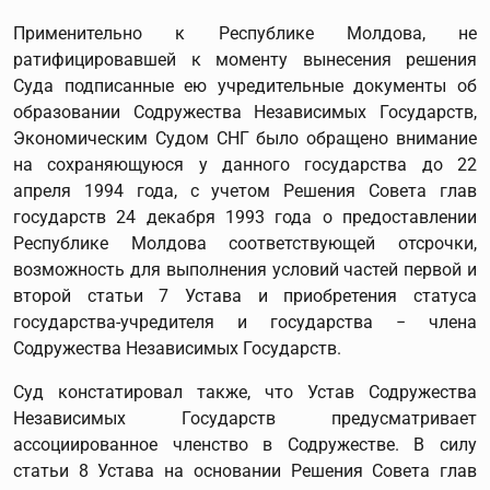
Применительно к Республике Молдова, не
ратифицировавшей к моменту вынесения решения
Суда подписанные ею учредительные документы об
образовании Содружества Независимых Государств,
Экономическим Судом СНГ было обращено внимание
на сохраняющуюся у данного государства до 22
апреля 1994 года, с учетом Решения Совета глав
государств 24 декабря 1993 года о предоставлении
Республике Молдова соответствующей отсрочки,
возможность для выполнения условий частей первой и
второй статьи 7 Устава и приобретения статуса
государства-учредителя и государства − члена
Содружества Независимых Государств.
Суд констатировал также, что Устав Содружества
Независимых Государств предусматривает
ассоциированное членство в Содружестве. В силу
статьи 8 Устава на основании Решения Совета глав