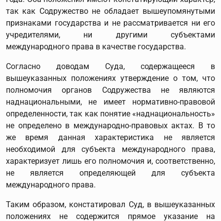
так как Содружество не обладает вышеупомянутыми
признаками государства и не рассматривается ни его
учредителями, ни другими субъектами
международного права в качестве государства.
Согласно доводам Суда, содержащееся в
вышеуказанных положениях утверждение о том, что
полномочия органов Содружества не являются
наднациональными, не имеет нормативно-правовой
определенности, так как понятие «наднациональность»
не определено в международно-правовых актах. В то
же время данная характеристика не является
необходимой для субъекта международного права,
характеризует лишь его полномочия и, соответственно,
не является определяющей для субъекта
международного права.
Таким образом, констатировал Суд, в вышеуказанных
положениях не содержится прямое указание на